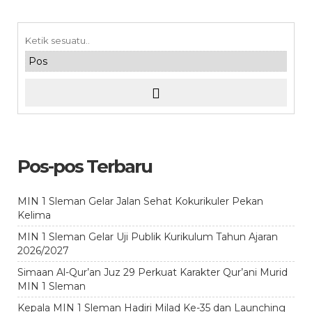
Pos-pos Terbaru
MIN 1 Sleman Gelar Jalan Sehat Kokurikuler Pekan
Kelima
MIN 1 Sleman Gelar Uji Publik Kurikulum Tahun Ajaran
2026/2027
Simaan Al-Qur’an Juz 29 Perkuat Karakter Qur’ani Murid
MIN 1 Sleman
Kepala MIN 1 Sleman Hadiri Milad Ke-35 dan Launching