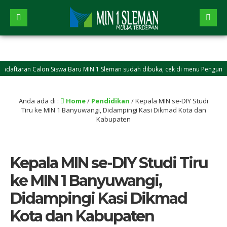
an Calon Siswa Baru MIN 1 Sleman sudah dibuka, cek di menu Pengumuman
Anda ada di :
Home
/
Pendidikan
/
Kepala MIN se-DIY Studi
Tiru ke MIN 1 Banyuwangi, Didampingi Kasi Dikmad Kota dan
Kabupaten
Kepala MIN se-DIY Studi Tiru
ke MIN 1 Banyuwangi,
Didampingi Kasi Dikmad
Kota dan Kabupaten