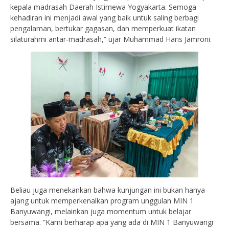
kepala madrasah Daerah Istimewa Yogyakarta. Semoga
kehadiran ini menjadi awal yang baik untuk saling berbagi
pengalaman, bertukar gagasan, dan memperkuat ikatan
silaturahmi antar-madrasah,” ujar Muhammad Haris Jamroni.
Beliau juga menekankan bahwa kunjungan ini bukan hanya
ajang untuk memperkenalkan program unggulan MIN 1
Banyuwangi, melainkan juga momentum untuk belajar
bersama. “Kami berharap apa yang ada di MIN 1 Banyuwangi