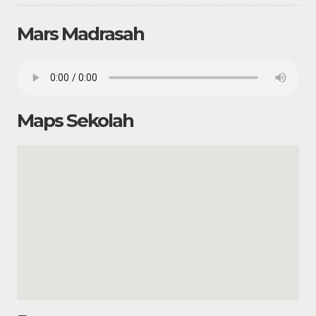
Mars Madrasah
Maps Sekolah