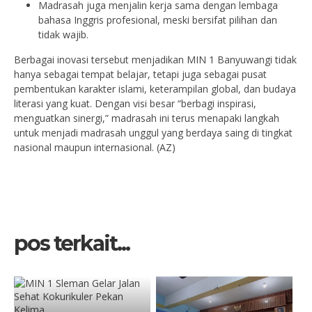
Madrasah juga menjalin kerja sama dengan lembaga
bahasa Inggris profesional, meski bersifat pilihan dan
tidak wajib.
Berbagai inovasi tersebut menjadikan MIN 1 Banyuwangi tidak
hanya sebagai tempat belajar, tetapi juga sebagai pusat
pembentukan karakter islami, keterampilan global, dan budaya
literasi yang kuat. Dengan visi besar “berbagi inspirasi,
menguatkan sinergi,” madrasah ini terus menapaki langkah
untuk menjadi madrasah unggul yang berdaya saing di tingkat
nasional maupun internasional. (AZ)
pos terkait...