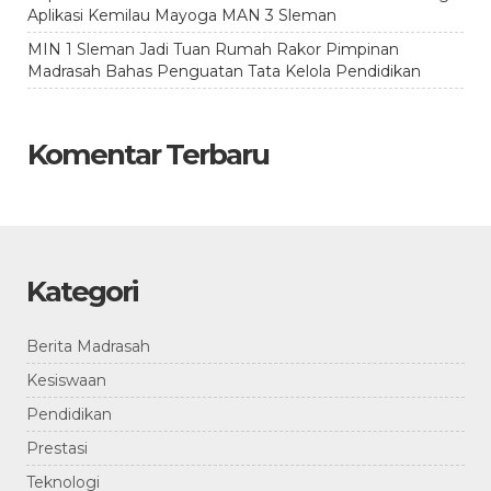
Aplikasi Kemilau Mayoga MAN 3 Sleman
MIN 1 Sleman Jadi Tuan Rumah Rakor Pimpinan
Madrasah Bahas Penguatan Tata Kelola Pendidikan
Komentar Terbaru
Kategori
Berita Madrasah
Kesiswaan
Pendidikan
Prestasi
Teknologi