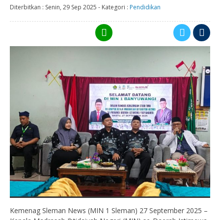
Diterbitkan :
Senin, 29 Sep 2025
-
Kategori :
Pendidikan
Kemenag Sleman News (MIN 1 Sleman) 27 September 2025 –