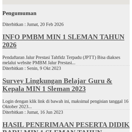
Pengumuman
Diterbitkan :
Jumat, 20 Feb 2026
INFO PMBM MIN 1 SLEMAN TAHUN
2026
Pendaftaran Jalur Prestasi Tahfidz Terpadu (JPTT) Bisa diakses
melalui website PMBM Jalur Prestasi...
Diterbitkan :
Senin, 9 Okt 2023
Survey Lingkungan Belajar Guru &
Kepala MIN 1 Sleman 2023
Login dengan klik link di bawah ini, maksimal pengisian tanggal 16
Oktober 2023...
Diterbitkan :
Jumat, 16 Jun 2023
HASIL PENERIMAAN PESERTA DIDIK