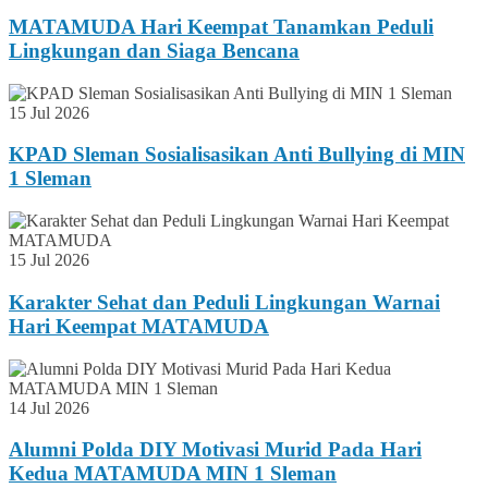
MATAMUDA Hari Keempat Tanamkan Peduli
Lingkungan dan Siaga Bencana
15 Jul 2026
KPAD Sleman Sosialisasikan Anti Bullying di MIN
1 Sleman
15 Jul 2026
Karakter Sehat dan Peduli Lingkungan Warnai
Hari Keempat MATAMUDA
14 Jul 2026
Alumni Polda DIY Motivasi Murid Pada Hari
Kedua MATAMUDA MIN 1 Sleman