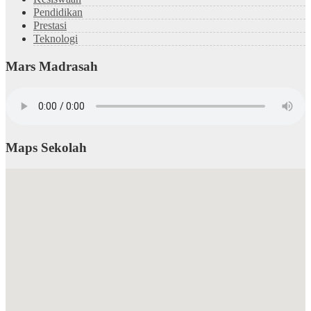
Pendidikan
Prestasi
Teknologi
Mars Madrasah
Maps Sekolah