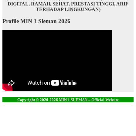
DIGITAL, RAMAH, SEHAT, PRESTASI TINGGI, ARIF
TERHADAP LINGKUNGAN)
Profile MIN 1 Sleman 2026
Copyright © 2020-2026
MIN 1 SLEMAN – Official Website