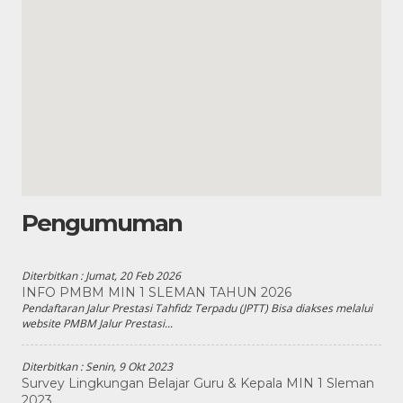
Pengumuman
Diterbitkan :
Jumat, 20 Feb 2026
INFO PMBM MIN 1 SLEMAN TAHUN 2026
Pendaftaran Jalur Prestasi Tahfidz Terpadu (JPTT) Bisa diakses melalui
website PMBM Jalur Prestasi...
Diterbitkan :
Senin, 9 Okt 2023
Survey Lingkungan Belajar Guru & Kepala MIN 1 Sleman
2023