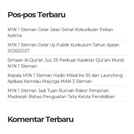
Pos-pos Terbaru
MIN 1 Sleman Gelar Jalan Sehat Kokurikuler Pekan
Kelima
MIN 1 Sleman Gelar Uji Publik Kurikulum Tahun Ajaran
2026/2027
Simaan Al-Qur’an Juz 29 Perkuat Karakter Qur’ani Murid
MIN 1 Sleman
Kepala MIN 1 Sleman Hadiri Milad Ke-35 dan Launching
Aplikasi Kemilau Mayoga MAN 3 Sleman
MIN 1 Sleman Jadi Tuan Rumah Rakor Pimpinan
Madrasah Bahas Penguatan Tata Kelola Pendidikan
Komentar Terbaru