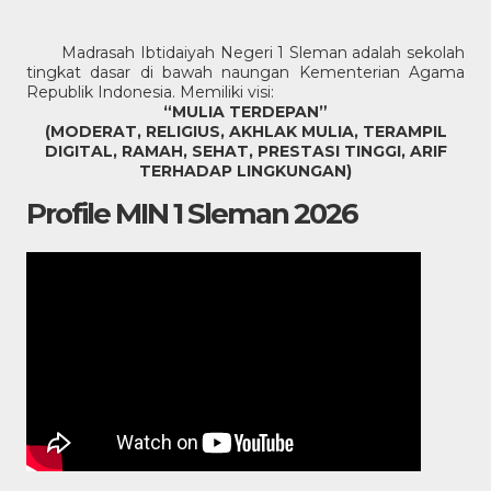
Madrasah Ibtidaiyah Negeri 1 Sleman adalah sekolah
tingkat dasar di bawah naungan Kementerian Agama
Republik Indonesia. Memiliki visi:
“MULIA TERDEPAN”
(MODERAT, RELIGIUS, AKHLAK MULIA, TERAMPIL
DIGITAL, RAMAH, SEHAT, PRESTASI TINGGI, ARIF
TERHADAP LINGKUNGAN)
Profile MIN 1 Sleman 2026