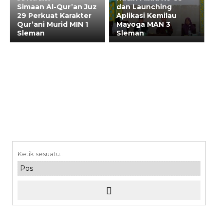
Simaan Al-Qur’an Juz
dan Launching
29 Perkuat Karakter
Aplikasi Kemilau
Qur’ani Murid MIN 1
Mayoga MAN 3
Sleman
Sleman