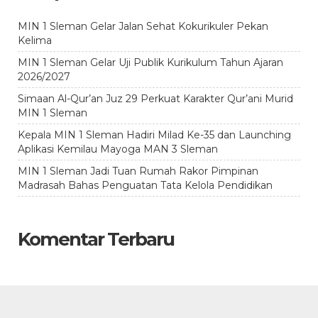
MIN 1 Sleman Gelar Jalan Sehat Kokurikuler Pekan
Kelima
MIN 1 Sleman Gelar Uji Publik Kurikulum Tahun Ajaran
2026/2027
Simaan Al-Qur’an Juz 29 Perkuat Karakter Qur’ani Murid
MIN 1 Sleman
Kepala MIN 1 Sleman Hadiri Milad Ke-35 dan Launching
Aplikasi Kemilau Mayoga MAN 3 Sleman
MIN 1 Sleman Jadi Tuan Rumah Rakor Pimpinan
Madrasah Bahas Penguatan Tata Kelola Pendidikan
Komentar Terbaru