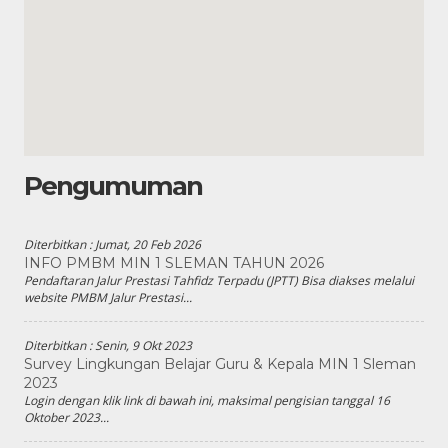
Pengumuman
Diterbitkan :
Jumat, 20 Feb 2026
INFO PMBM MIN 1 SLEMAN TAHUN 2026
Pendaftaran Jalur Prestasi Tahfidz Terpadu (JPTT) Bisa diakses melalui
website PMBM Jalur Prestasi...
Diterbitkan :
Senin, 9 Okt 2023
Survey Lingkungan Belajar Guru & Kepala MIN 1 Sleman
2023
Login dengan klik link di bawah ini, maksimal pengisian tanggal 16
Oktober 2023...