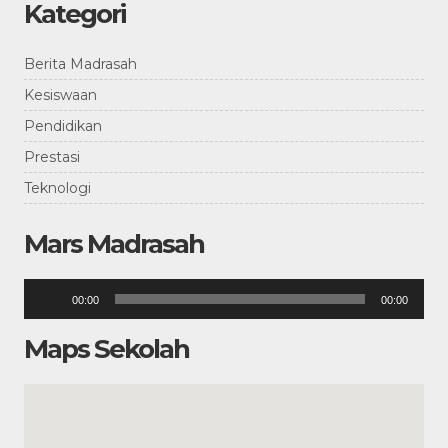
Kategori
Berita Madrasah
Kesiswaan
Pendidikan
Prestasi
Teknologi
Mars Madrasah
Pemutar
00:00
00:00
Audio
Maps Sekolah