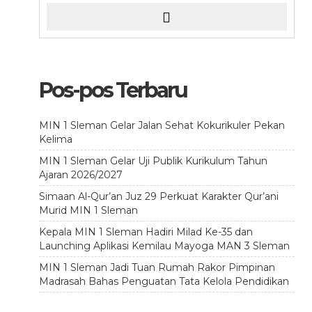
Pos-pos Terbaru
MIN 1 Sleman Gelar Jalan Sehat Kokurikuler Pekan
Kelima
MIN 1 Sleman Gelar Uji Publik Kurikulum Tahun
Ajaran 2026/2027
Simaan Al-Qur’an Juz 29 Perkuat Karakter Qur’ani
Murid MIN 1 Sleman
Kepala MIN 1 Sleman Hadiri Milad Ke-35 dan
Launching Aplikasi Kemilau Mayoga MAN 3 Sleman
MIN 1 Sleman Jadi Tuan Rumah Rakor Pimpinan
Madrasah Bahas Penguatan Tata Kelola Pendidikan