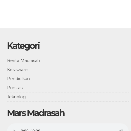
Kategori
Berita Madrasah
Kesiswaan
Pendidikan
Prestasi
Teknologi
Mars Madrasah