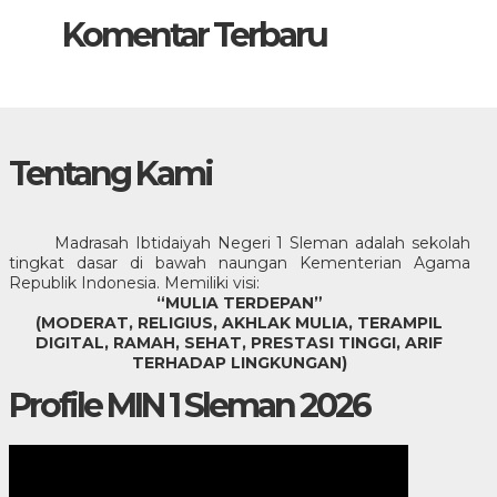
Komentar Terbaru
Tentang Kami
Madrasah Ibtidaiyah Negeri 1 Sleman adalah sekolah
tingkat dasar di bawah naungan Kementerian Agama
Republik Indonesia. Memiliki visi:
“MULIA TERDEPAN”
(MODERAT, RELIGIUS, AKHLAK MULIA, TERAMPIL
DIGITAL, RAMAH, SEHAT, PRESTASI TINGGI, ARIF
TERHADAP LINGKUNGAN)
Profile MIN 1 Sleman 2026