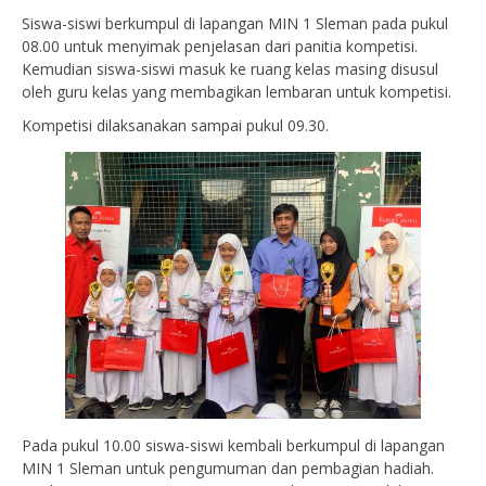
Siswa-siswi berkumpul di lapangan MIN 1 Sleman pada pukul
08.00 untuk menyimak penjelasan dari panitia kompetisi.
Kemudian siswa-siswi masuk ke ruang kelas masing disusul
oleh guru kelas yang membagikan lembaran untuk kompetisi.
Kompetisi dilaksanakan sampai pukul 09.30.
Pada pukul 10.00 siswa-siswi kembali berkumpul di lapangan
MIN 1 Sleman untuk pengumuman dan pembagian hadiah.