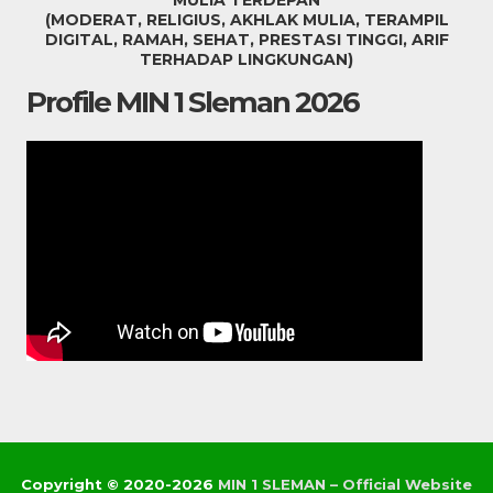
“MULIA TERDEPAN”
(MODERAT, RELIGIUS, AKHLAK MULIA, TERAMPIL
DIGITAL, RAMAH, SEHAT, PRESTASI TINGGI, ARIF
TERHADAP LINGKUNGAN)
Profile MIN 1 Sleman 2026
Copyright © 2020-2026
MIN 1 SLEMAN – Official Website