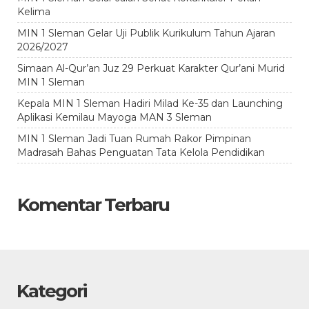
Kelima
MIN 1 Sleman Gelar Uji Publik Kurikulum Tahun Ajaran
2026/2027
Simaan Al-Qur’an Juz 29 Perkuat Karakter Qur’ani Murid
MIN 1 Sleman
Kepala MIN 1 Sleman Hadiri Milad Ke-35 dan Launching
Aplikasi Kemilau Mayoga MAN 3 Sleman
MIN 1 Sleman Jadi Tuan Rumah Rakor Pimpinan
Madrasah Bahas Penguatan Tata Kelola Pendidikan
Komentar Terbaru
Kategori