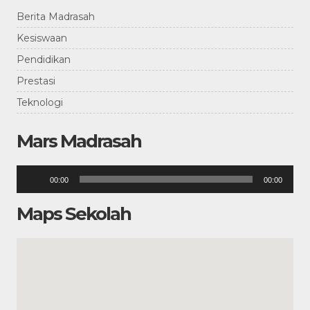
Berita Madrasah
Kesiswaan
Pendidikan
Prestasi
Teknologi
Mars Madrasah
Pemutar
00:00
00:00
Audio
Maps Sekolah