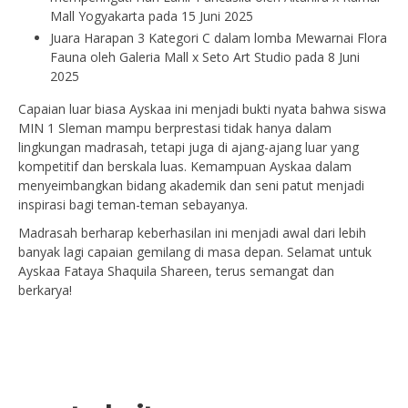
Mall Yogyakarta pada 15 Juni 2025
Juara Harapan 3 Kategori C dalam lomba Mewarnai Flora
Fauna oleh Galeria Mall x Seto Art Studio pada 8 Juni
2025
Capaian luar biasa Ayskaa ini menjadi bukti nyata bahwa siswa
MIN 1 Sleman mampu berprestasi tidak hanya dalam
lingkungan madrasah, tetapi juga di ajang-ajang luar yang
kompetitif dan berskala luas. Kemampuan Ayskaa dalam
menyeimbangkan bidang akademik dan seni patut menjadi
inspirasi bagi teman-teman sebayanya.
Madrasah berharap keberhasilan ini menjadi awal dari lebih
banyak lagi capaian gemilang di masa depan. Selamat untuk
Ayskaa Fataya Shaquila Shareen, terus semangat dan
berkarya!