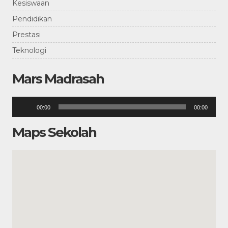
Kesiswaan
Pendidikan
Prestasi
Teknologi
Mars Madrasah
Pemutar
00:00
00:00
Audio
Maps Sekolah