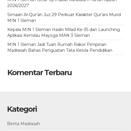
2026/2027
Simaan Al-Qur’an Juz 29 Perkuat Karakter Qur’ani Murid
MIN 1 Sleman
Kepala MIN 1 Sleman Hadiri Milad Ke-35 dan Launching
Aplikasi Kemilau Mayoga MAN 3 Sleman
MIN 1 Sleman Jadi Tuan Rumah Rakor Pimpinan
Madrasah Bahas Penguatan Tata Kelola Pendidikan
Komentar Terbaru
Kategori
Berita Madrasah