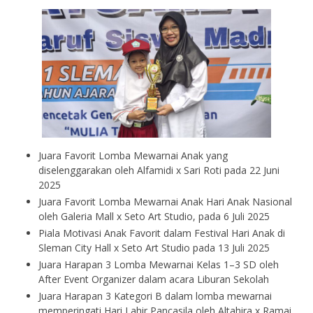
Juara Favorit Lomba Mewarnai Anak yang
diselenggarakan oleh Alfamidi x Sari Roti pada 22 Juni
2025
Juara Favorit Lomba Mewarnai Anak Hari Anak Nasional
oleh Galeria Mall x Seto Art Studio, pada 6 Juli 2025
Piala Motivasi Anak Favorit dalam Festival Hari Anak di
Sleman City Hall x Seto Art Studio pada 13 Juli 2025
Juara Harapan 3 Lomba Mewarnai Kelas 1–3 SD oleh
After Event Organizer dalam acara Liburan Sekolah
Juara Harapan 3 Kategori B dalam lomba mewarnai
memperingati Hari Lahir Pancasila oleh Altahira x Ramai