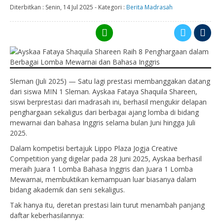
Diterbitkan :
Senin, 14 Jul 2025
-
Kategori :
Berita Madrasah
Sleman (Juli 2025) — Satu lagi prestasi membanggakan datang
dari siswa MIN 1 Sleman. Ayskaa Fataya Shaquila Shareen,
siswi berprestasi dari madrasah ini, berhasil mengukir delapan
penghargaan sekaligus dari berbagai ajang lomba di bidang
mewarnai dan bahasa Inggris selama bulan Juni hingga Juli
2025.
Dalam kompetisi bertajuk Lippo Plaza Jogja Creative
Competition yang digelar pada 28 Juni 2025, Ayskaa berhasil
meraih Juara 1 Lomba Bahasa Inggris dan Juara 1 Lomba
Mewarnai, membuktikan kemampuan luar biasanya dalam
bidang akademik dan seni sekaligus.
Tak hanya itu, deretan prestasi lain turut menambah panjang
daftar keberhasilannya: