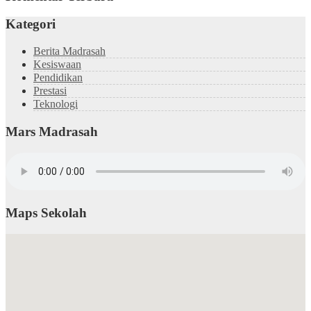
Kategori
Berita Madrasah
Kesiswaan
Pendidikan
Prestasi
Teknologi
Mars Madrasah
Maps Sekolah