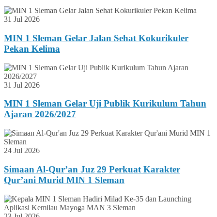
31 Jul 2026
MIN 1 Sleman Gelar Jalan Sehat Kokurikuler
Pekan Kelima
31 Jul 2026
MIN 1 Sleman Gelar Uji Publik Kurikulum Tahun
Ajaran 2026/2027
24 Jul 2026
Simaan Al-Qur’an Juz 29 Perkuat Karakter
Qur’ani Murid MIN 1 Sleman
23 Jul 2026