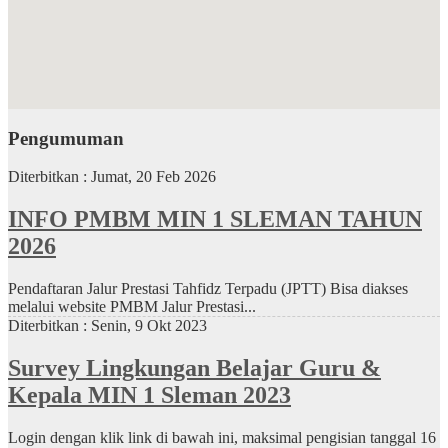
Pengumuman
Diterbitkan :
Jumat, 20 Feb 2026
INFO PMBM MIN 1 SLEMAN TAHUN
2026
Pendaftaran Jalur Prestasi Tahfidz Terpadu (JPTT) Bisa diakses
melalui website PMBM Jalur Prestasi...
Diterbitkan :
Senin, 9 Okt 2023
Survey Lingkungan Belajar Guru &
Kepala MIN 1 Sleman 2023
Login dengan klik link di bawah ini, maksimal pengisian tanggal 16