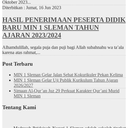
Oktober 2023...
Diterbitkan :
Jumat, 16 Jun 2023
HASIL PENERIMAAN PESERTA DIDIK
BARU MIN 1 SLEMAN TAHUN
AJARAN 2023/2024
Alhamdulillah, segala puja dan puji bagi Allah subahnahu wa ta’ala
karena atas rahmat,...
Post Terbaru
MIN 1 Sleman Gelar Jalan Sehat Kokurikuler Pekan Kelima
MIN 1 Sleman Gelar Uji Publik Kurikulum Tahun Ajaran
2026/2027
Simaan Al-Qur’an Juz 29 Perkuat Karakter Qur’ani Murid
MIN 1 Sleman
Tentang Kami