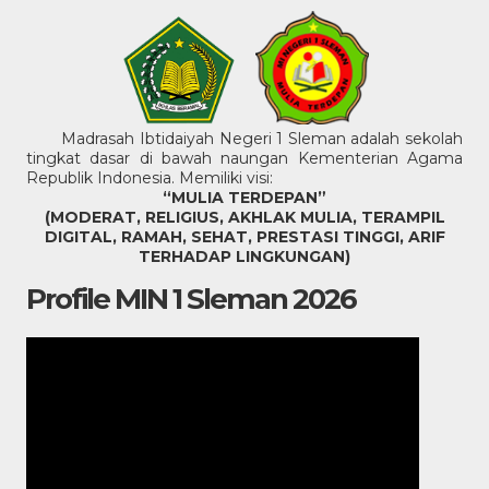
Madrasah Ibtidaiyah Negeri 1 Sleman adalah sekolah
tingkat dasar di bawah naungan Kementerian Agama
Republik Indonesia. Memiliki visi:
“MULIA TERDEPAN”
(MODERAT, RELIGIUS, AKHLAK MULIA, TERAMPIL
DIGITAL, RAMAH, SEHAT, PRESTASI TINGGI, ARIF
TERHADAP LINGKUNGAN)
Profile MIN 1 Sleman 2026