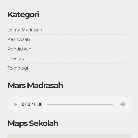
Kategori
Berita Madrasah
Kesiswaan
Pendidikan
Prestasi
Teknologi
Mars Madrasah
Maps Sekolah