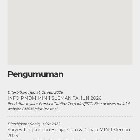
Pengumuman
Diterbitkan :
Jumat, 20 Feb 2026
INFO PMBM MIN 1 SLEMAN TAHUN 2026
Pendaftaran Jalur Prestasi Tahfidz Terpadu (JPTT) Bisa diakses melalui
website PMBM Jalur Prestasi...
Diterbitkan :
Senin, 9 Okt 2023
Survey Lingkungan Belajar Guru & Kepala MIN 1 Sleman
2023