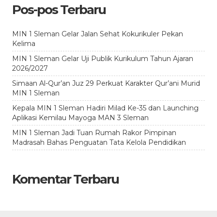
Pos-pos Terbaru
MIN 1 Sleman Gelar Jalan Sehat Kokurikuler Pekan
Kelima
MIN 1 Sleman Gelar Uji Publik Kurikulum Tahun Ajaran
2026/2027
Simaan Al-Qur’an Juz 29 Perkuat Karakter Qur’ani Murid
MIN 1 Sleman
Kepala MIN 1 Sleman Hadiri Milad Ke-35 dan Launching
Aplikasi Kemilau Mayoga MAN 3 Sleman
MIN 1 Sleman Jadi Tuan Rumah Rakor Pimpinan
Madrasah Bahas Penguatan Tata Kelola Pendidikan
Komentar Terbaru